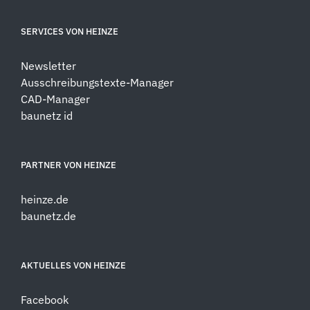
SERVICES VON HEINZE
Newsletter
Ausschreibungstexte-Manager
CAD-Manager
baunetz id
PARTNER VON HEINZE
heinze.de
baunetz.de
AKTUELLES VON HEINZE
Facebook