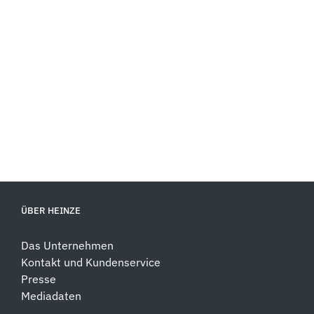
ÜBER HEINZE
Das Unternehmen
Kontakt und Kundenservice
Presse
Mediadaten