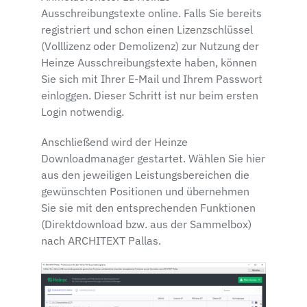
Ausschreibungstexte online. Falls Sie bereits
registriert und schon einen Lizenzschlüssel
(Volllizenz oder Demolizenz) zur Nutzung der
Heinze Ausschreibungstexte haben, können
Sie sich mit Ihrer E-Mail und Ihrem Passwort
einloggen. Dieser Schritt ist nur beim ersten
Login notwendig.
Anschließend wird der Heinze
Downloadmanager gestartet. Wählen Sie hier
aus den jeweiligen Leistungsbereichen die
gewünschten Positionen und übernehmen
Sie sie mit den entsprechenden Funktionen
(Direktdownload bzw. aus der Sammelbox)
nach ARCHITEXT Pallas.