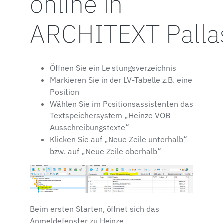
online in
ARCHITEXT Palla
Öffnen Sie ein Leistungsverzeichnis
Markieren Sie in der LV-Tabelle z.B. eine
Position
Wählen Sie im Positionsassistenten das
Textspeichersystem „Heinze VOB
Ausschreibungstexte“
Klicken Sie auf „Neue Zeile unterhalb“
bzw. auf „Neue Zeile oberhalb“
Beim ersten Starten, öffnet sich das
Anmeldefenster zu Heinze