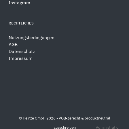
Instagram
RECHTLICHES
Nutzungsbedingungen
AGB
Datenschutz
Impressum
© Heinze GmbH 2026 - VOB-gerecht & produktneutral
ausschreiben
Administration