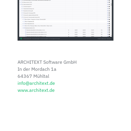
ARCHITEXT Software GmbH
In der Mordach 1a
64367 Mühltal
info@architext.de
www.architext.de