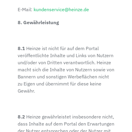
E-Mail:
kundenservice@heinze.de
8. Gewährleistung
8.1
Heinze ist nicht für auf dem Portal
veröffentlichte Inhalte und Links von Nutzern
und/oder von Dritten verantwortlich. Heinze
macht sich die Inhalte von Nutzern sowie von
Bannern und sonstigen Werbeflächen nicht
zu Eigen und übernimmt für diese keine
Gewähr.
8.2
Heinze gewährleistet insbesondere nicht,
dass Inhalte auf dem Portal den Erwartungen
der Nutzer entsprechen oder der Nutzer mit