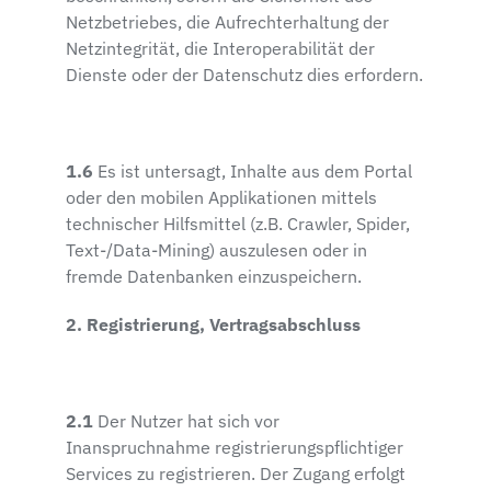
Netzbetriebes, die Aufrechterhaltung der
Netzintegrität, die Interoperabilität der
Dienste oder der Datenschutz dies erfordern.
1.6
Es ist untersagt, Inhalte aus dem Portal
oder den mobilen Applikationen mittels
technischer Hilfsmittel (z.B. Crawler, Spider,
Text-/Data-Mining) auszulesen oder in
fremde Datenbanken einzuspeichern.
2. Registrierung, Vertragsabschluss
2.1
Der Nutzer hat sich vor
Inanspruchnahme registrierungspflichtiger
Services zu registrieren. Der Zugang erfolgt