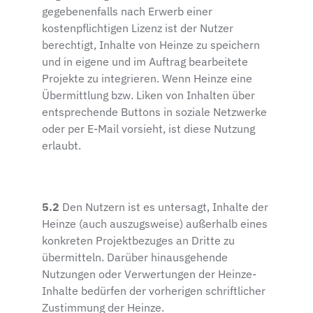
gegebenenfalls nach Erwerb einer
kostenpflichtigen Lizenz ist der Nutzer
berechtigt, Inhalte von Heinze zu speichern
und in eigene und im Auftrag bearbeitete
Projekte zu integrieren. Wenn Heinze eine
Übermittlung bzw. Liken von Inhalten über
entsprechende Buttons in soziale Netzwerke
oder per E-Mail vorsieht, ist diese Nutzung
erlaubt.
5.2
Den Nutzern ist es untersagt, Inhalte der
Heinze (auch auszugsweise) außerhalb eines
konkreten Projektbezuges an Dritte zu
übermitteln. Darüber hinausgehende
Nutzungen oder Verwertungen der Heinze-
Inhalte bedürfen der vorherigen schriftlicher
Zustimmung der Heinze.