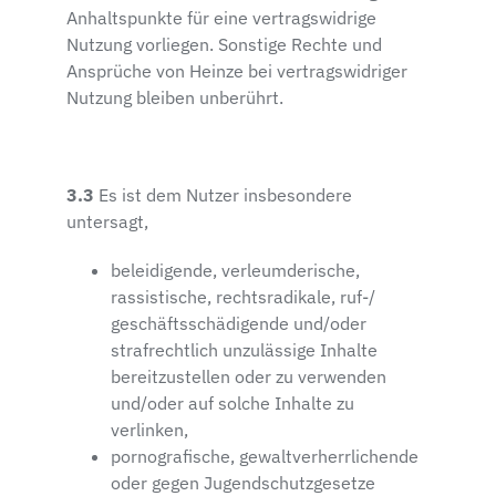
Anhaltspunkte für eine vertragswidrige
Nutzung vorliegen. Sonstige Rechte und
Ansprüche von Heinze bei vertragswidriger
Nutzung bleiben unberührt.
3.3
Es ist dem Nutzer insbesondere
untersagt,
beleidigende, verleumderische,
rassistische, rechtsradikale, ruf-/
geschäftsschädigende und/oder
strafrechtlich unzulässige Inhalte
bereitzustellen oder zu verwenden
und/oder auf solche Inhalte zu
verlinken,
pornografische, gewaltverherrlichende
oder gegen Jugendschutzgesetze