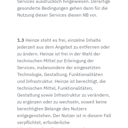
Services ausdrücklich hingewiesen. Derartige
gesonderte Bedingungen gehen dann für die
Nutzung dieser Services diesen NB vor.
1.3
Heinze steht es frei, einzelne Inhalte
jederzeit aus dem Angebot zu entfernen oder
zu ändern. Heinze ist frei in der Wahl der
technischen Mittel zur Erbringung der
Services, insbesondere der eingesetzten
Technologie, Gestaltung, Funktionalitäten
und Infrastruktur. Heinze ist berechtigt, die
technischen Mittel, Funktionalitäten,
Gestaltung sowie Infrastruktur zu verändern,
zu ergänzen oder zu wechseln, soweit keine
berechtigten Belange des Nutzers
entgegenstehen. Der Nutzer ist in diesem Fall
verpflichtet, erforderliche