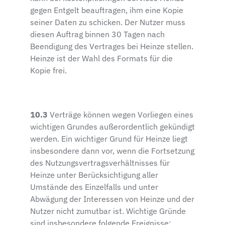
gegen Entgelt beauftragen, ihm eine Kopie
seiner Daten zu schicken. Der Nutzer muss
diesen Auftrag binnen 30 Tagen nach
Beendigung des Vertrages bei Heinze stellen.
Heinze ist der Wahl des Formats für die
Kopie frei.
10.3
Verträge können wegen Vorliegen eines
wichtigen Grundes außerordentlich gekündigt
werden. Ein wichtiger Grund für Heinze liegt
insbesondere dann vor, wenn die Fortsetzung
des Nutzungsvertragsverhältnisses für
Heinze unter Berücksichtigung aller
Umstände des Einzelfalls und unter
Abwägung der Interessen von Heinze und der
Nutzer nicht zumutbar ist. Wichtige Gründe
sind insbesondere folgende Ereignisse: