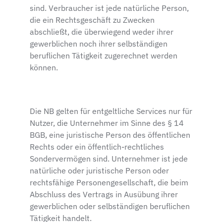
sind. Verbraucher ist jede natürliche Person,
die ein Rechtsgeschäft zu Zwecken
abschließt, die überwiegend weder ihrer
gewerblichen noch ihrer selbständigen
beruflichen Tätigkeit zugerechnet werden
können.
Die NB gelten für entgeltliche Services nur für
Nutzer, die Unternehmer im Sinne des § 14
BGB, eine juristische Person des öffentlichen
Rechts oder ein öffentlich-rechtliches
Sondervermögen sind. Unternehmer ist jede
natürliche oder juristische Person oder
rechtsfähige Personengesellschaft, die beim
Abschluss des Vertrags in Ausübung ihrer
gewerblichen oder selbständigen beruflichen
Tätigkeit handelt.