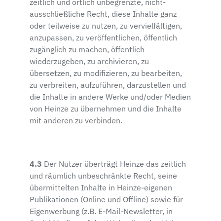
zeitlich und örtlich unbegrenzte, nicht-
ausschließliche Recht, diese Inhalte ganz
oder teilweise zu nutzen, zu vervielfältigen,
anzupassen, zu veröffentlichen, öffentlich
zugänglich zu machen, öffentlich
wiederzugeben, zu archivieren, zu
übersetzen, zu modifizieren, zu bearbeiten,
zu verbreiten, aufzuführen, darzustellen und
die Inhalte in andere Werke und/oder Medien
von Heinze zu übernehmen und die Inhalte
mit anderen zu verbinden.
4.3
Der Nutzer überträgt Heinze das zeitlich
und räumlich unbeschränkte Recht, seine
übermittelten Inhalte in Heinze-eigenen
Publikationen (Online und Offline) sowie für
Eigenwerbung (z.B. E-Mail-Newsletter, in