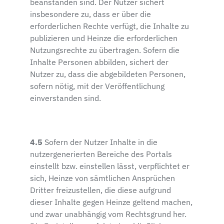
beanstanden sind. Der Nutzer sichert
insbesondere zu, dass er über die
erforderlichen Rechte verfügt, die Inhalte zu
publizieren und Heinze die erforderlichen
Nutzungsrechte zu übertragen. Sofern die
Inhalte Personen abbilden, sichert der
Nutzer zu, dass die abgebildeten Personen,
sofern nötig, mit der Veröffentlichung
einverstanden sind.
4.5
Sofern der Nutzer Inhalte in die
nutzergenerierten Bereiche des Portals
einstellt bzw. einstellen lässt, verpflichtet er
sich, Heinze von sämtlichen Ansprüchen
Dritter freizustellen, die diese aufgrund
dieser Inhalte gegen Heinze geltend machen,
und zwar unabhängig vom Rechtsgrund her.