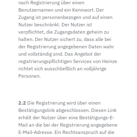
nach Registrierung über einen
Benutzernamen und ein Kennwort. Der
Zugang ist personenbezogen und auf einen
Nutzer beschränkt. Der Nutzer ist
verpflichtet, die Zugangsdaten geheim zu
halten. Der Nutzer sichert zu, dass alle bei
der Registrierung angegebenen Daten wahr
und vollständig sind. Das Angebot der
registrierungspflichtigen Services von Heinze
richtet sich ausschließlich an volljährige
Personen.
2.2
Die Registrierung wird über einen
Bestätigungslink abgeschlossen. Diesen Link
erhält der Nutzer über eine Bestätigungs-E-
Mail an die bei der Registrierung angegebene
E-Mail-Adresse. Ein Rechtsanspruch auf die