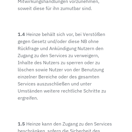
Mitwirkungshandlungen vorzunehmen,
soweit diese für ihn zumutbar sind.
1.4
Heinze behält sich vor, bei Verstößen
gegen Gesetz und/oder diese NB ohne
Rückfrage und Ankündigung Nutzern den
Zugang zu den Services zu verweigern,
Inhalte des Nutzers zu sperren oder zu
löschen sowie Nutzer von der Benutzung
einzelner Bereiche oder des gesamten
Services auszuschließen und unter
Umständen weitere rechtliche Schritte zu
ergreifen.
1.5
Heinze kann den Zugang zu den Services
beschränken, sofern die Sicherheit des