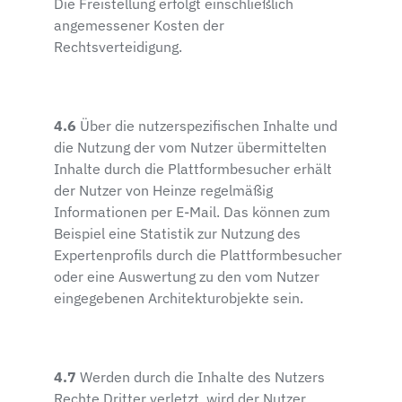
Die Freistellung erfolgt einschließlich
angemessener Kosten der
Rechtsverteidigung.
4.6
Über die nutzerspezifischen Inhalte und
die Nutzung der vom Nutzer übermittelten
Inhalte durch die Plattformbesucher erhält
der Nutzer von Heinze regelmäßig
Informationen per E-Mail. Das können zum
Beispiel eine Statistik zur Nutzung des
Expertenprofils durch die Plattformbesucher
oder eine Auswertung zu den vom Nutzer
eingegebenen Architekturobjekte sein.
4.7
Werden durch die Inhalte des Nutzers
Rechte Dritter verletzt, wird der Nutzer