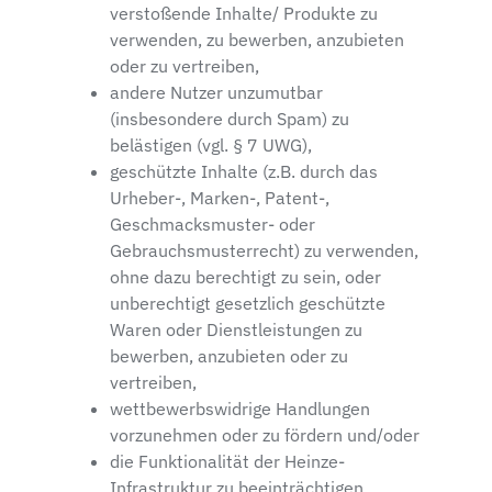
verstoßende Inhalte/ Produkte zu
verwenden, zu bewerben, anzubieten
oder zu vertreiben,
andere Nutzer unzumutbar
(insbesondere durch Spam) zu
belästigen (vgl. § 7 UWG),
geschützte Inhalte (z.B. durch das
Urheber-, Marken-, Patent-,
Geschmacksmuster- oder
Gebrauchsmusterrecht) zu verwenden,
ohne dazu berechtigt zu sein, oder
unberechtigt gesetzlich geschützte
Waren oder Dienstleistungen zu
bewerben, anzubieten oder zu
vertreiben,
wettbewerbswidrige Handlungen
vorzunehmen oder zu fördern und/oder
die Funktionalität der Heinze-
Infrastruktur zu beeinträchtigen,