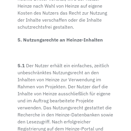
Heinze nach Wahl von Heinze auf eigene
Kosten des Nutzers das Recht zur Nutzung
der Inhalte verschaffen oder die Inhalte
schutzrechtsfrei gestalten.
5. Nutzungsrechte an Heinze-Inhalten
5.1
Der Nutzer erhält ein einfaches, zeitlich
unbeschränktes Nutzungsrecht an den
Inhalten von Heinze zur Verwendung im
Rahmen von Projekten. Der Nutzer darf die
Inhalte von Heinze ausschließlich für eigene
und im Auftrag bearbeitete Projekte
verwenden. Das Nutzungsrecht gestattet die
Recherche in den Heinze-Datenbanken sowie
den Lesezugriff. Nach erfolgreicher
Registrierung auf dem Heinze-Portal und