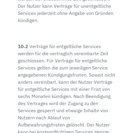
Der Nutzer kann Verträge für unentgeltliche
Services jederzeit ohne Angabe von Gründen
kündigen.
10.2
Verträge für entgeltliche Services
werden für die vertraglich vereinbarte Zeit
geschlossen. Für Verträge für entgeltliche
Services gelten die zum jeweiligen Service
angegebenen Kündigungsfristen. Soweit nicht
anders vereinbart, kann der Nutzer Verträge
für entgeltliche Services mit einer Frist von
sechs Monaten kündigen. Nach Beendigung
des Vertrages wird der Zugang zu den
Services gesperrt und etwaige Inhalte von
Nutzern nach Ablauf von
Aufbewahrungsfristen gelöscht. Der Nutzer
kann bei kostenpflichtigen Services Heinze