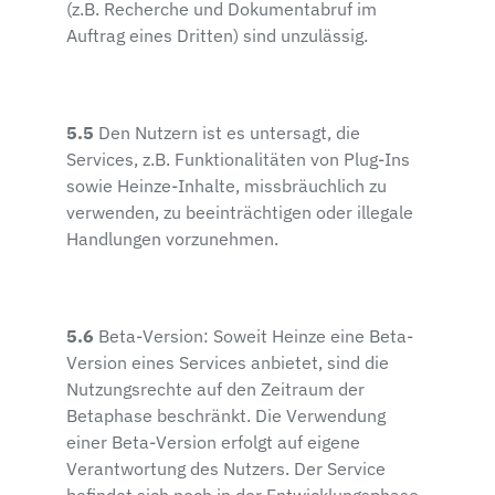
(z.B. Recherche und Dokumentabruf im
Auftrag eines Dritten) sind unzulässig.
5.5
Den Nutzern ist es untersagt, die
Services, z.B. Funktionalitäten von Plug-Ins
sowie Heinze-Inhalte, missbräuchlich zu
verwenden, zu beeinträchtigen oder illegale
Handlungen vorzunehmen.
5.6
Beta-Version: Soweit Heinze eine Beta-
Version eines Services anbietet, sind die
Nutzungsrechte auf den Zeitraum der
Betaphase beschränkt. Die Verwendung
einer Beta-Version erfolgt auf eigene
Verantwortung des Nutzers. Der Service