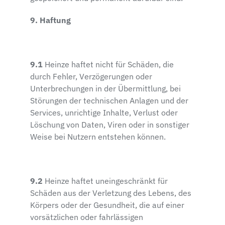
9. Haftung
9.1
Heinze haftet nicht für Schäden, die
durch Fehler, Verzögerungen oder
Unterbrechungen in der Übermittlung, bei
Störungen der technischen Anlagen und der
Services, unrichtige Inhalte, Verlust oder
Löschung von Daten, Viren oder in sonstiger
Weise bei Nutzern entstehen können.
9.2
Heinze haftet uneingeschränkt für
Schäden aus der Verletzung des Lebens, des
Körpers oder der Gesundheit, die auf einer
vorsätzlichen oder fahrlässigen