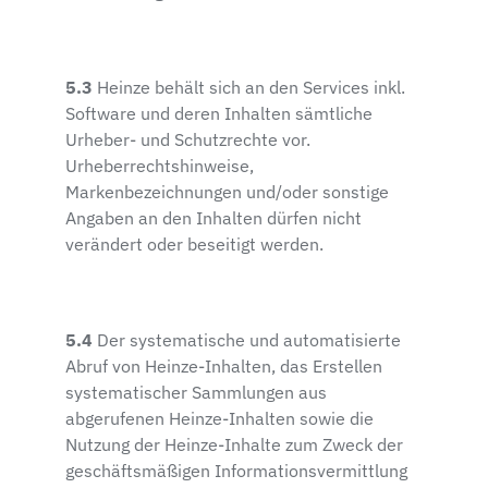
5.3
Heinze behält sich an den Services inkl.
Software und deren Inhalten sämtliche
Urheber- und Schutzrechte vor.
Urheberrechtshinweise,
Markenbezeichnungen und/oder sonstige
Angaben an den Inhalten dürfen nicht
verändert oder beseitigt werden.
5.4
Der systematische und automatisierte
Abruf von Heinze-Inhalten, das Erstellen
systematischer Sammlungen aus
abgerufenen Heinze-Inhalten sowie die
Nutzung der Heinze-Inhalte zum Zweck der
geschäftsmäßigen Informationsvermittlung