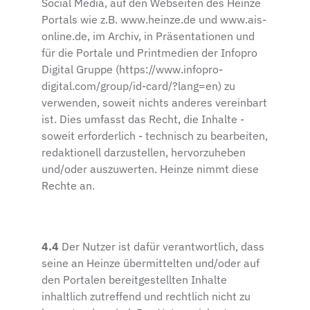
Social Media, auf den Webseiten des Heinze
Portals wie z.B. www.heinze.de und www.ais-
online.de, im Archiv, in Präsentationen und
für die Portale und Printmedien der Infopro
Digital Gruppe (https://www.infopro-
digital.com/group/id-card/?lang=en) zu
verwenden, soweit nichts anderes vereinbart
ist. Dies umfasst das Recht, die Inhalte -
soweit erforderlich - technisch zu bearbeiten,
redaktionell darzustellen, hervorzuheben
und/oder auszuwerten. Heinze nimmt diese
Rechte an.
4.4
Der Nutzer ist dafür verantwortlich, dass
seine an Heinze übermittelten und/oder auf
den Portalen bereitgestellten Inhalte
inhaltlich zutreffend und rechtlich nicht zu