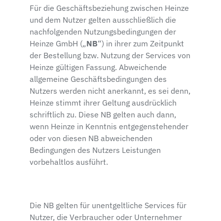
Für die Geschäftsbeziehung zwischen Heinze
und dem Nutzer gelten ausschließlich die
nachfolgenden Nutzungsbedingungen der
Heinze GmbH („
NB
“) in ihrer zum Zeitpunkt
der Bestellung bzw. Nutzung der Services von
Heinze gültigen Fassung. Abweichende
allgemeine Geschäftsbedingungen des
Nutzers werden nicht anerkannt, es sei denn,
Heinze stimmt ihrer Geltung ausdrücklich
schriftlich zu. Diese NB gelten auch dann,
wenn Heinze in Kenntnis entgegenstehender
oder von diesen NB abweichenden
Bedingungen des Nutzers Leistungen
vorbehaltlos ausführt.
Die NB gelten für unentgeltliche Services für
Nutzer, die Verbraucher oder Unternehmer