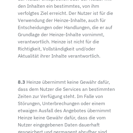
den Inhalten ein bestimmtes, von ihm
verfolgtes Ziel erreicht. Der Nutzer ist für die
Verwendung der Heinze-Inhalte, auch für
Entscheidungen oder Handlungen, die er auf
Grundlage der Heinze-Inhalte vornimmt,
verantwortlich. Heinze ist nicht für die
Richtigkeit, Vollständigkeit und/oder
Aktualität ihrer Inhalte verantwortlich.
8.3
Heinze übernimmt keine Gewähr dafür,
dass dem Nutzer die Services an bestimmten
Zeiten zur Verfügung steht. Im Falle von
Störungen, Unterbrechungen oder einem
etwaigen Ausfall des Angebotes übernimmt
Heinze keine Gewähr dafür, dass die vom
Nutzer eingegebenen Daten dauerhaft
gespeichert und permanent abrufbar sind.