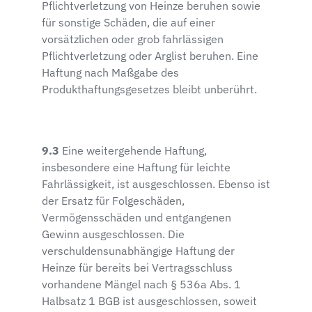
Pflichtverletzung von Heinze beruhen sowie
für sonstige Schäden, die auf einer
vorsätzlichen oder grob fahrlässigen
Pflichtverletzung oder Arglist beruhen. Eine
Haftung nach Maßgabe des
Produkthaftungsgesetzes bleibt unberührt.
9.3
Eine weitergehende Haftung,
insbesondere eine Haftung für leichte
Fahrlässigkeit, ist ausgeschlossen. Ebenso ist
der Ersatz für Folgeschäden,
Vermögensschäden und entgangenen
Gewinn ausgeschlossen. Die
verschuldensunabhängige Haftung der
Heinze für bereits bei Vertragsschluss
vorhandene Mängel nach § 536a Abs. 1
Halbsatz 1 BGB ist ausgeschlossen, soweit