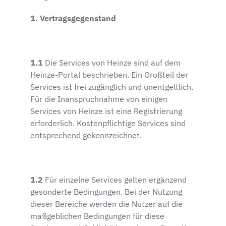
1. Vertragsgegenstand
1.1
Die Services von Heinze sind auf dem
Heinze-Portal beschrieben. Ein Großteil der
Services ist frei zugänglich und unentgeltlich.
Für die Inanspruchnahme von einigen
Services von Heinze ist eine Registrierung
erforderlich. Kostenpflichtige Services sind
entsprechend gekennzeichnet.
1.2
Für einzelne Services gelten ergänzend
gesonderte Bedingungen. Bei der Nutzung
dieser Bereiche werden die Nutzer auf die
maßgeblichen Bedingungen für diese