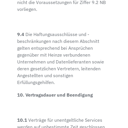
nicht die Voraussetzungen für Ziffer 9.2 NB
vorliegen.
9.4
Die Haftungsausschlüsse und -
beschränkungen nach diesem Abschnitt
gelten entsprechend bei Ansprüchen
gegenüber mit Heinze verbundenen
Unternehmen und Datenlieferanten sowie
deren gesetzlichen Vertretern, leitenden
Angestellten und sonstigen
Erfüllungsgehilfen.
10. Vertragsdauer und Beendigung
10.1
Verträge für unentgeltliche Services
werden auf unbestimmte Zeit geschlossen.