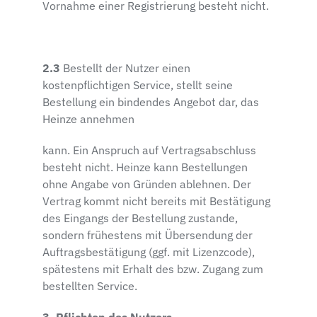
Vornahme einer Registrierung besteht nicht.
2.3
Bestellt der Nutzer einen
kostenpflichtigen Service, stellt seine
Bestellung ein bindendes Angebot dar, das
Heinze annehmen
kann. Ein Anspruch auf Vertragsabschluss
besteht nicht. Heinze kann Bestellungen
ohne Angabe von Gründen ablehnen. Der
Vertrag kommt nicht bereits mit Bestätigung
des Eingangs der Bestellung zustande,
sondern frühestens mit Übersendung der
Auftragsbestätigung (ggf. mit Lizenzcode),
spätestens mit Erhalt des bzw. Zugang zum
bestellten Service.