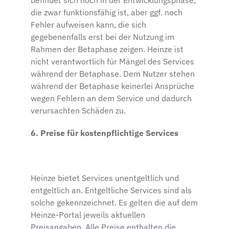
befindet sich noch in der Entwicklungsphase,
die zwar funktionsfähig ist, aber ggf. noch
Fehler aufweisen kann, die sich
gegebenenfalls erst bei der Nutzung im
Rahmen der Betaphase zeigen. Heinze ist
nicht verantwortlich für Mängel des Services
während der Betaphase. Dem Nutzer stehen
während der Betaphase keinerlei Ansprüche
wegen Fehlern an dem Service und dadurch
verursachten Schäden zu.
6. Preise für kostenpflichtige Services
Heinze bietet Services unentgeltlich und
entgeltlich an. Entgeltliche Services sind als
solche gekennzeichnet. Es gelten die auf dem
Heinze-Portal jeweils aktuellen
Preisangaben. Alle Preise enthalten die