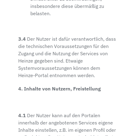
insbesondere diese übermäßig zu
belasten.
3.4
Der Nutzer ist dafür verantwortlich, dass
die technischen Voraussetzungen für den
Zugang und die Nutzung der Services von
Heinze gegeben sind. Etwaige
Systemvoraussetzungen können dem
Heinze-Portal entnommen werden.
4. Inhalte von Nutzern, Freistellung
4.1
Der Nutzer kann auf den Portalen
innerhalb der angebotenen Services eigene
Inhalte einstellen, z.B. im eigenen Profil oder