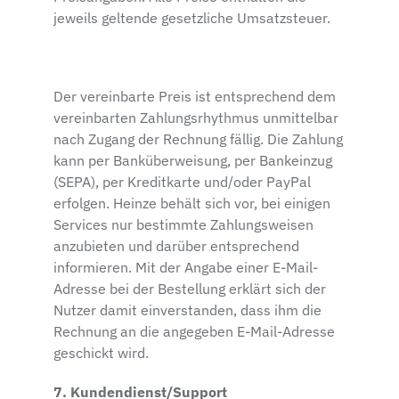
jeweils geltende gesetzliche Umsatzsteuer.
Der vereinbarte Preis ist entsprechend dem
vereinbarten Zahlungsrhythmus unmittelbar
nach Zugang der Rechnung fällig. Die Zahlung
kann per Banküberweisung, per Bankeinzug
(SEPA), per Kreditkarte und/oder PayPal
erfolgen. Heinze behält sich vor, bei einigen
Services nur bestimmte Zahlungsweisen
anzubieten und darüber entsprechend
informieren. Mit der Angabe einer E-Mail-
Adresse bei der Bestellung erklärt sich der
Nutzer damit einverstanden, dass ihm die
Rechnung an die angegeben E-Mail-Adresse
geschickt wird.
7. Kundendienst/Support