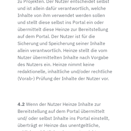
zu Projekten. Der Nutzer entscheidet selbst
und ist allein dafür verantwortlich, welche
Inhalte von ihm verwendet werden sollen
und stellt diese selbst ins Portal ein oder
übermittelt diese Heinze zur Bereitstellung
auf dem Portal. Der Nutzer ist für die
Sicherung und Speicherung seiner Inhalte
allein verantwortlich. Heinze stellt die vom
Nutzer übermittelten Inhalte nach Vorgabe
des Nutzers ein. Heinze nimmt keine
redaktionelle, inhaltliche und/oder rechtliche
(Vorab-) Prüfung der Inhalte der Nutzer vor.
4.2
Wenn der Nutzer Heinze Inhalte zur
Bereitstellung auf dem Portal übermittelt
und/ oder selbst Inhalte ins Portal einstellt,
überträgt er Heinze das unentgeltliche,