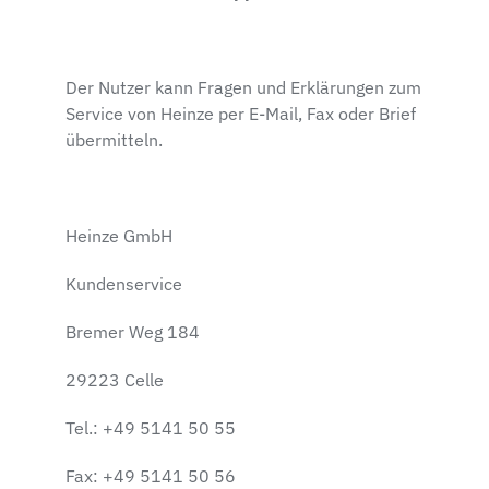
Der Nutzer kann Fragen und Erklärungen zum
Service von Heinze per E-Mail, Fax oder Brief
übermitteln.
Heinze GmbH
Kundenservice
Bremer Weg 184
29223 Celle
Tel.: +49 5141 50 55
Fax: +49 5141 50 56