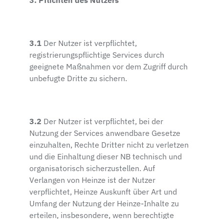
3. Pflichten des Nutzers
3.1
Der Nutzer ist verpflichtet,
registrierungspflichtige Services durch
geeignete Maßnahmen vor dem Zugriff durch
unbefugte Dritte zu sichern.
3.2
Der Nutzer ist verpflichtet, bei der
Nutzung der Services anwendbare Gesetze
einzuhalten, Rechte Dritter nicht zu verletzen
und die Einhaltung dieser NB technisch und
organisatorisch sicherzustellen. Auf
Verlangen von Heinze ist der Nutzer
verpflichtet, Heinze Auskunft über Art und
Umfang der Nutzung der Heinze-Inhalte zu
erteilen, insbesondere, wenn berechtigte