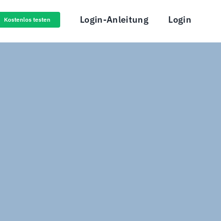
Login-Anleitung
Login
Kostenlos testen