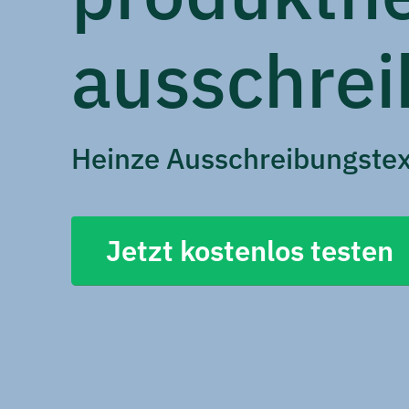
ausschrei
Heinze Ausschreibungstex
Jetzt kostenlos testen