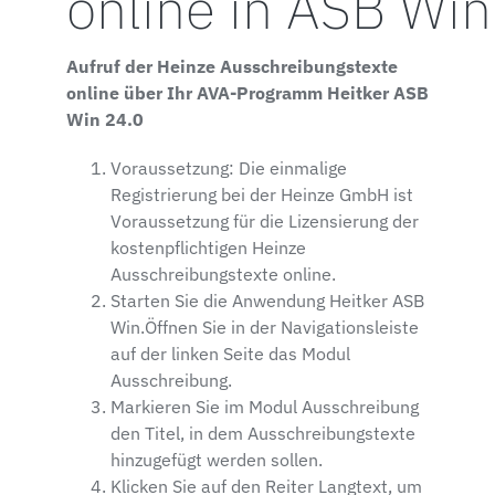
online in ASB Win
Aufruf der Heinze Ausschreibungstexte
online über Ihr AVA-Programm Heitker ASB
Win 24.0
Voraussetzung: Die einmalige
Registrierung bei der Heinze GmbH ist
Voraussetzung für die Lizensierung der
kostenpflichtigen Heinze
Ausschreibungstexte online.
Starten Sie die Anwendung Heitker ASB
Win.Öffnen Sie in der Navigationsleiste
auf der linken Seite das Modul
Ausschreibung.
Markieren Sie im Modul Ausschreibung
den Titel, in dem Ausschreibungstexte
hinzugefügt werden sollen.
Klicken Sie auf den Reiter Langtext, um