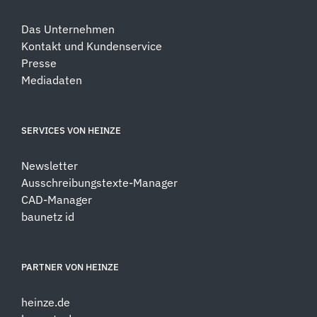
Das Unternehmen
Kontakt und Kundenservice
Presse
Mediadaten
SERVICES VON HEINZE
Newsletter
Ausschreibungstexte-Manager
CAD-Manager
baunetz id
PARTNER VON HEINZE
heinze.de