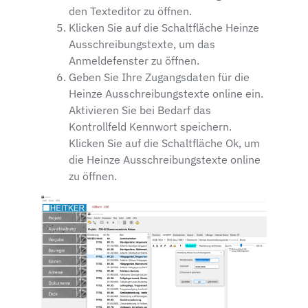
den Texteditor zu öffnen.
Klicken Sie auf die Schaltfläche Heinze
Ausschreibungstexte, um das
Anmeldefenster zu öffnen.
Geben Sie Ihre Zugangsdaten für die
Heinze Ausschreibungstexte online ein.
Aktivieren Sie bei Bedarf das
Kontrollfeld Kennwort speichern.
Klicken Sie auf die Schaltfläche Ok, um
die Heinze Ausschreibungstexte online
zu öffnen.