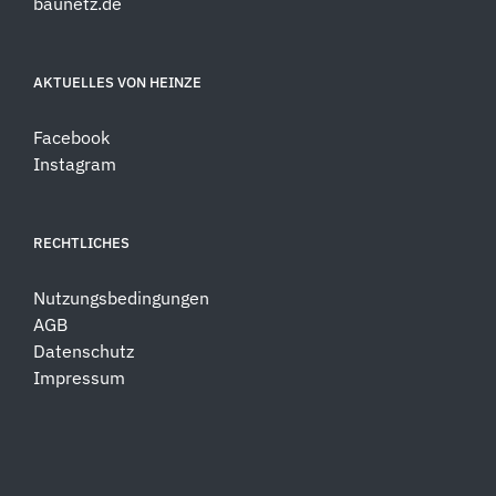
baunetz.de
AKTUELLES VON HEINZE
Facebook
Instagram
RECHTLICHES
Nutzungsbedingungen
AGB
Datenschutz
Impressum