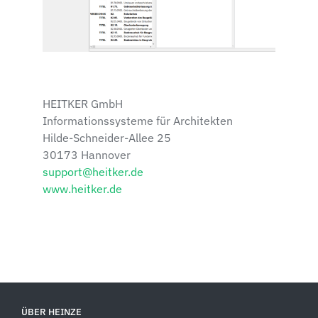
HEITKER GmbH
Informationssysteme für Architekten
Hilde-Schneider-Allee 25
30173 Hannover
support@heitker.de
www.heitker.de
ÜBER HEINZE